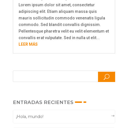
Lorem ipsum dolor sit amet, consectetur
adipiscing elit. Etiam aliquam massa quis
mauris sollicitudin commodo venenatis ligula
commodo. Sed blandit convallis dignissim.
Pellentesque pharetra velit eu velit elementum et
convallis erat vulputate. Sed in nulla ut elit...
LEER MÁS
ENTRADAS RECIENTES
¡Hola, mundo!