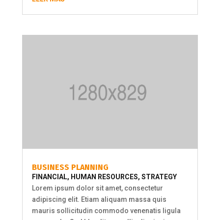
BUSINESS PLANNING
FINANCIAL
,
HUMAN RESOURCES
,
STRATEGY
Lorem ipsum dolor sit amet, consectetur
adipiscing elit. Etiam aliquam massa quis
mauris sollicitudin commodo venenatis ligula