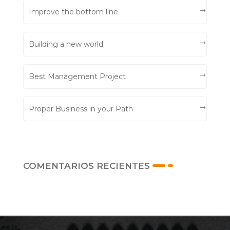
Improve the bottom line
Building a new world
Best Management Project
Proper Business in your Path
COMENTARIOS RECIENTES