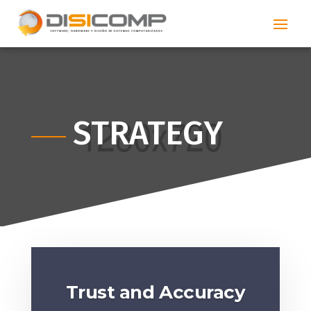
STRATEGY
Trust and Accuracy