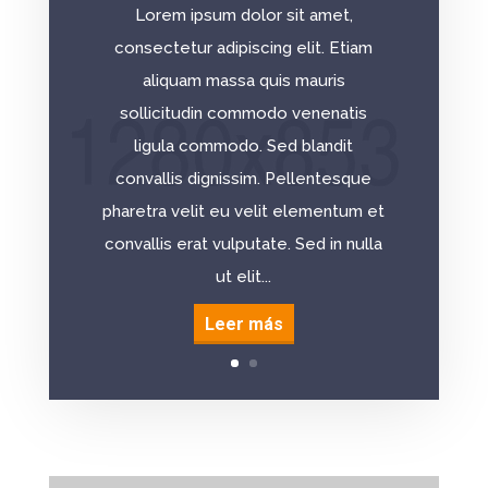
Lorem ipsum dolor sit amet,
consectetur adipiscing elit. Etiam
aliquam massa quis mauris
sollicitudin commodo venenatis
ligula commodo. Sed blandit
convallis dignissim. Pellentesque
pharetra velit eu velit elementum et
convallis erat vulputate. Sed in nulla
ut elit...
Leer más