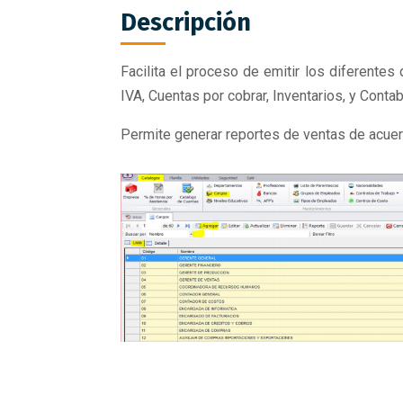
Descripción
Facilita el proceso de emitir los diferente
IVA, Cuentas por cobrar, Inventarios, y Cont
Permite generar reportes de ventas de acuer