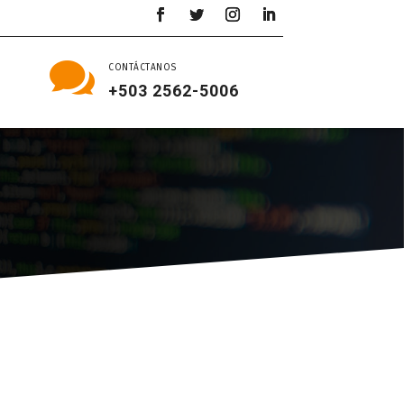

CONTÁCTANOS
+503 2562-5006