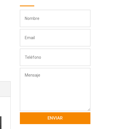
ENVIAR