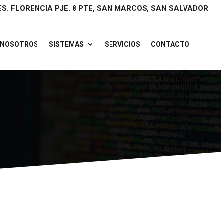
ES. FLORENCIA PJE. 8 PTE, SAN MARCOS, SAN SALVADOR
NOSOTROS
SISTEMAS
SERVICIOS
CONTACTO