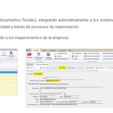
s documentos fiscales, integrando automáticamente a los siste
abilidad a través de procesos de mayorización.
do a los requerimientos de la empresa.