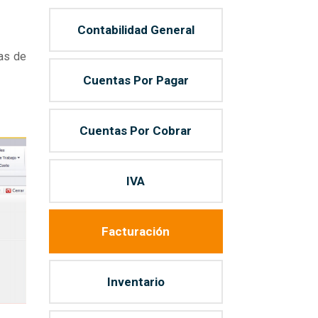
Contabilidad General
mas de
Cuentas Por Pagar
Cuentas Por Cobrar
IVA
Facturación
Inventario