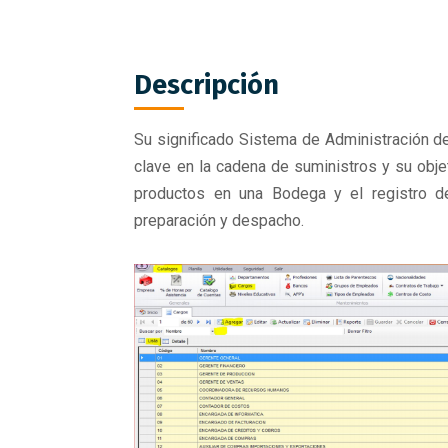
Descripción
Su significado Sistema de Administración d
clave en la cadena de suministros y su obje
productos en una Bodega y el registro de
preparación y despacho.