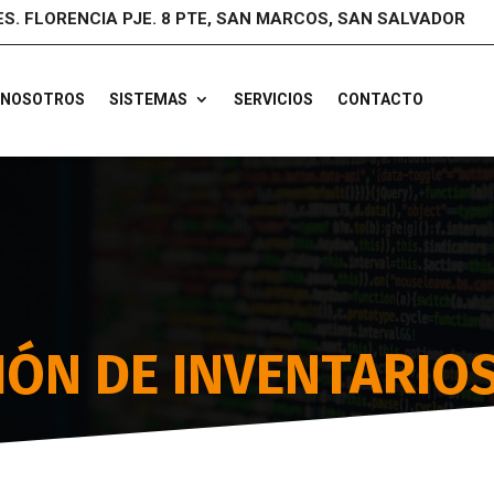
ES. FLORENCIA PJE. 8 PTE, SAN MARCOS, SAN SALVADOR
NOSOTROS
SISTEMAS
SERVICIOS
CONTACTO
IÓN DE INVENTARIO