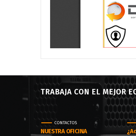
TRABAJA CON EL MEJOR 
CONTACTOS
NUESTRA OFICINA
¿Ad