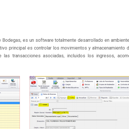
e Bodegas, es un software totalmente desarrollado en ambient
tivo principal es controlar los movimientos y almacenamiento 
 las transacciones asociadas, incluidos los ingresos, acom