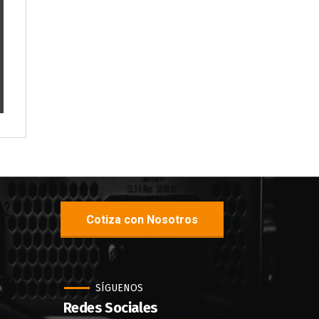
Cotiza con Nosotros
SÍGUENOS
Redes Sociales