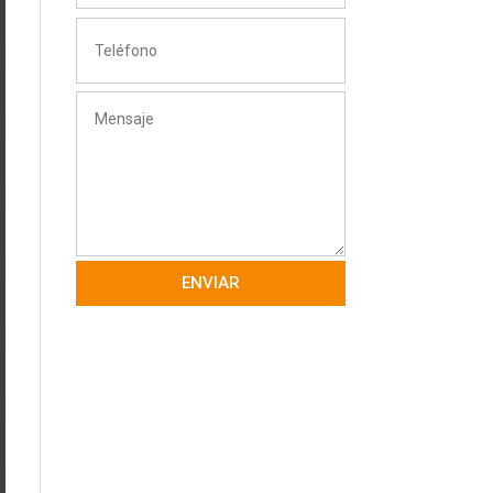
ENVIAR