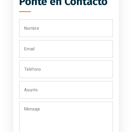
Ponte en Contacto