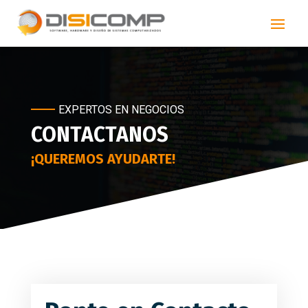
EXPERTOS EN NEGOCIOS
CONTACTANOS
¡QUEREMOS AYUDARTE!