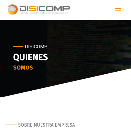
DISICOMP
QUIENES
SOMOS
SOBRE NUESTRA EMPRESA