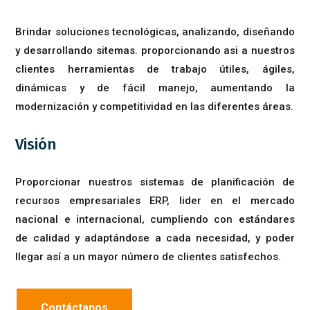
Brindar soluciones tecnológicas, analizando, diseñando
y desarrollando sitemas. proporcionando asi a nuestros
clientes herramientas de trabajo útiles, ágiles,
dinámicas y de fácil manejo, aumentando la
modernización y competitividad en las diferentes áreas.
Visión
Proporcionar nuestros sistemas de planificación de
recursos empresariales ERP, lider en el mercado
nacional e internacional, cumpliendo con estándares
de calidad y adaptándose a cada necesidad, y poder
llegar así a un mayor número de clientes satisfechos.
Contáctanos