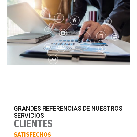
GRANDES REFERENCIAS DE NUESTROS
SERVICIOS
CLIENTES
SATISFECHOS