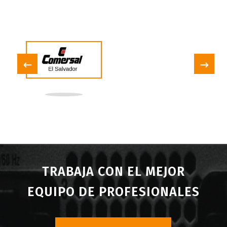
TRABAJA CON EL MEJOR
EQUIPO DE PROFESIONALES