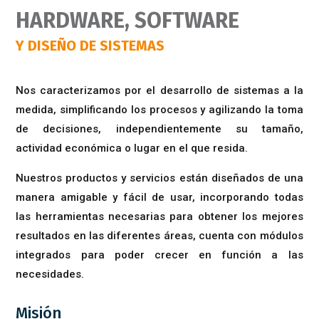
HARDWARE, SOFTWARE
Y DISEÑO DE SISTEMAS
Nos caracterizamos por el desarrollo de sistemas a la
medida, simplificando los procesos y agilizando la toma
de decisiones, independientemente su tamaño,
actividad económica o lugar en el que resida.
Nuestros productos y servicios están diseñados de una
manera amigable y fácil de usar, incorporando todas
las herramientas necesarias para obtener los mejores
resultados en las diferentes áreas, cuenta con módulos
integrados para poder crecer en función a las
necesidades.
Misión