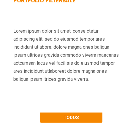
PORTFOLIO FILTERBALE
Lorem ipsum dolor sit amet, conse ctetur
adipiscing elit, sed do eiusmod tempor ares
incididunt utlabore. dolore magna ones baliqua
ipsum ultrices gravida commodo viverra maecenas
actcumsan lacus vel facilisis do eiusmod tempor
ares incididunt utlaboreet dolore magna ones
baliqua ipsum ltrices gravida viverra.
TODOS