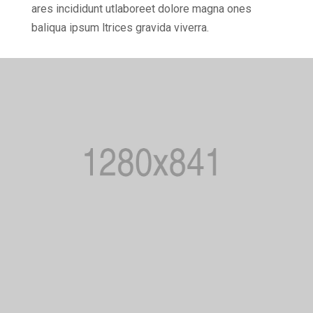
ares incididunt utlaboreet dolore magna ones
baliqua ipsum ltrices gravida viverra.