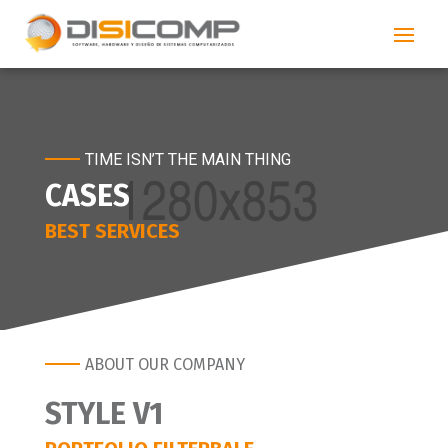
TIME ISN’T THE MAIN THING
CASES
BEST SERVICES
ABOUT OUR COMPANY
STYLE V1